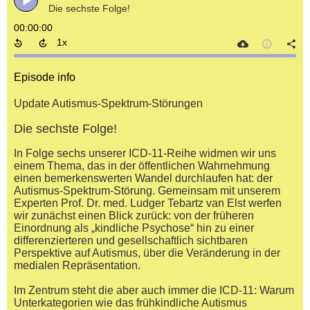
Die sechste Folge!
00:00:00
Episode info
Update Autismus-Spektrum-Störungen
Die sechste Folge!
In Folge sechs unserer ICD-11-Reihe widmen wir uns
einem Thema, das in der öffentlichen Wahrnehmung
einen bemerkenswerten Wandel durchlaufen hat: der
Autismus-Spektrum-Störung. Gemeinsam mit unserem
Experten Prof. Dr. med. Ludger Tebartz van Elst werfen
wir zunächst einen Blick zurück: von der früheren
Einordnung als „kindliche Psychose“ hin zu einer
differenzierteren und gesellschaftlich sichtbaren
Perspektive auf Autismus, über die Veränderung in der
medialen Repräsentation.
Im Zentrum steht die aber auch immer die ICD-11: Warum
Unterkategorien wie das frühkindliche Autismus