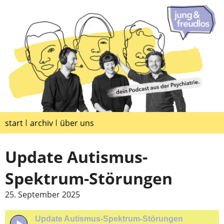
start
archiv
über uns
Update Autismus-
Spektrum-Störungen
25. September 2025
Update Autismus-Spektrum-Störungen