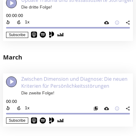
Update Trauma und stressassoziierte Störungen
Die dritte Folge!
00:00:00
Subscribe
March
Zwischen Dimension und Diagnose: Die neuen
Kriterien für Persönlichkeitsstörungen
Die zweite Folge!
00:00
Subscribe