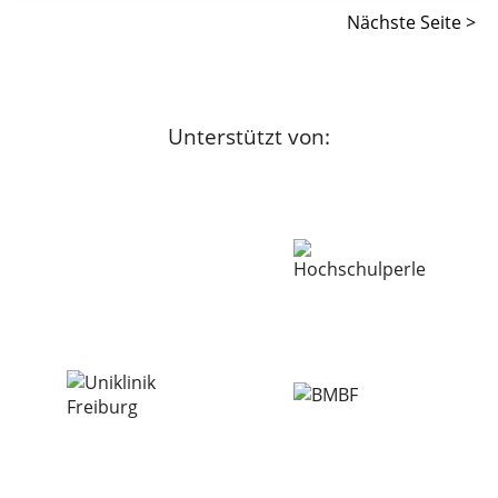
Nächste Seite >
Unterstützt von: