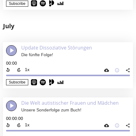
Subscribe
July
Update Dissoziative Störungen
Die fünfte Folge!
00:00
Subscribe
Die Welt autistischer Frauen und Mädchen
Unsere Sonderfolge zum Buch!
00:00:00