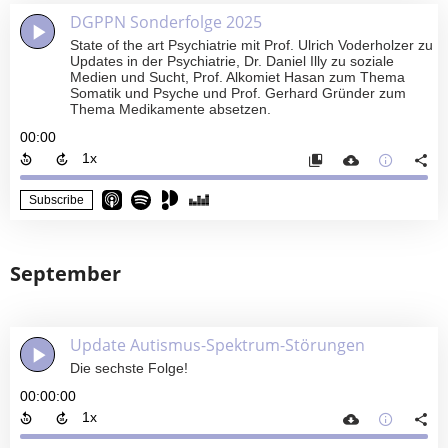
DGPPN Sonderfolge 2025
State of the art Psychiatrie mit Prof. Ulrich Voderholzer zu
Updates in der Psychiatrie, Dr. Daniel Illy zu soziale
Medien und Sucht, Prof. Alkomiet Hasan zum Thema
Somatik und Psyche und Prof. Gerhard Gründer zum
Thema Medikamente absetzen.
00:00
Subscribe
September
Update Autismus-Spektrum-Störungen
Die sechste Folge!
00:00:00