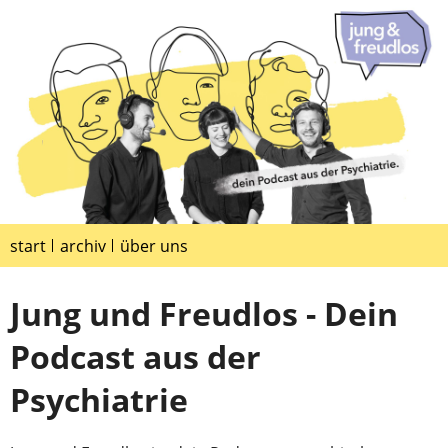
start
archiv
über uns
Jung und Freudlos - Dein
Podcast aus der
Psychiatrie