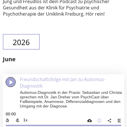
Jung und Freudlos ist dein Podcast zu psychischer
Gesundheit aus der Klinik für Psychiatrie und
Psychotherapie der Uniklinik Freiburg. Hör rein!
2026
June
Freundschaftsfolge mit Jan zu Autismus-
Diagnostik
Autismus-Diagnostik in der Praxis: Sebastian und Christa
sprechen mit Dr. Jan Dreher vom PsychCast über
Fallbeispiele, Anamnese, Differenzialdiagnosen und den
Umgang mit der Diagnose.
00:00