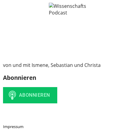
von und mit Ismene, Sebastian und Christa
Abonnieren
Impressum