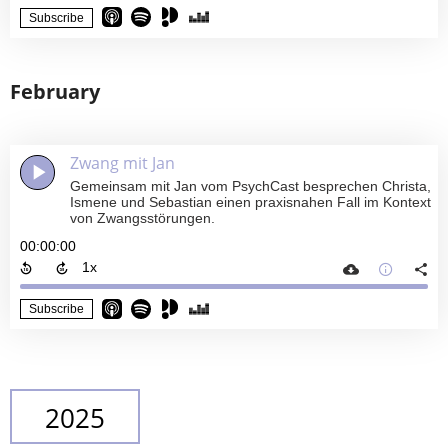
Subscribe
February
Zwang mit Jan
Gemeinsam mit Jan vom PsychCast besprechen Christa,
Ismene und Sebastian einen praxisnahen Fall im Kontext
von Zwangsstörungen.
00:00:00
Subscribe
2025