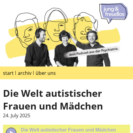
start
archiv
über uns
Die Welt autistischer
Frauen und Mädchen
24. July 2025
Die Welt autistischer Frauen und Mädchen