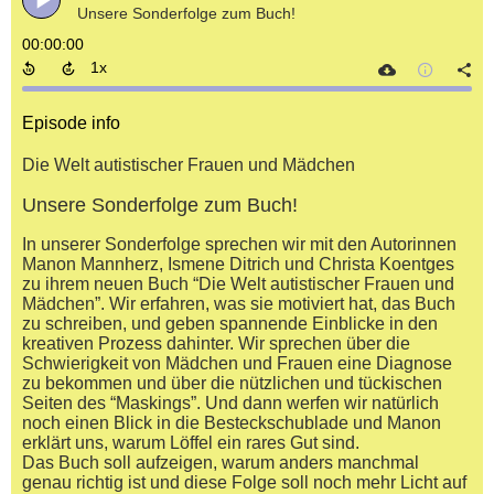
Unsere Sonderfolge zum Buch!
00:00:00
Episode info
Die Welt autistischer Frauen und Mädchen
Unsere Sonderfolge zum Buch!
In unserer Sonderfolge sprechen wir mit den Autorinnen
Manon Mannherz, Ismene Ditrich und Christa Koentges
zu ihrem neuen Buch “Die Welt autistischer Frauen und
Mädchen”. Wir erfahren, was sie motiviert hat, das Buch
zu schreiben, und geben spannende Einblicke in den
kreativen Prozess dahinter. Wir sprechen über die
Schwierigkeit von Mädchen und Frauen eine Diagnose
zu bekommen und über die nützlichen und tückischen
Seiten des “Maskings”. Und dann werfen wir natürlich
noch einen Blick in die Besteckschublade und Manon
erklärt uns, warum Löffel ein rares Gut sind.
Das Buch soll aufzeigen, warum anders manchmal
genau richtig ist und diese Folge soll noch mehr Licht auf