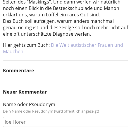
Seiten des “Maskings”. Und dann werfen wir natürlich
noch einen Blick in die Besteckschublade und Manon
erklärt uns, warum Löffel ein rares Gut sind.
Das Buch soll aufzeigen, warum anders manchmal
genau richtig ist und diese Folge soll noch mehr Licht auf
eine oft unterschätzte Diagnose werfen.
Hier gehts zum Buch:
Die Welt autistischer Frauen und
Mädchen
Kommentare
Neuer Kommentar
Name oder Pseudonym
Dein Name oder Pseudonym (wird öffentlich angezeigt)