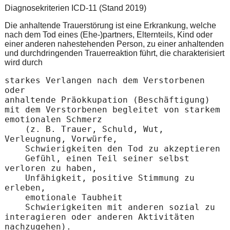
Diagnosekriterien ICD-11 (Stand 2019)
Die anhaltende Trauerstörung ist eine Erkrankung, welche
nach dem Tod eines (Ehe-)partners, Elternteils, Kind oder
einer anderen nahestehenden Person, zu einer anhaltenden
und durchdringenden Trauerreaktion führt, die charakterisiert
wird durch
starkes Verlangen nach dem Verstorbenen 
oder

anhaltende Präokkupation (Beschäftigung) 
mit dem Verstorbenen begleitet von starkem 
emotionalen Schmerz

    (z. B. Trauer, Schuld, Wut, 
Verleugnung, Vorwürfe,

    Schwierigkeiten den Tod zu akzeptieren

    Gefühl, einen Teil seiner selbst 
verloren zu haben,

    Unfähigkeit, positive Stimmung zu 
erleben,

    emotionale Taubheit

    Schwierigkeiten mit anderen sozial zu 
interagieren oder anderen Aktivitäten 