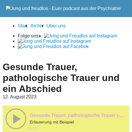
Start
Archiv
Über uns
Folge uns:
Gesunde Trauer,
pathologische Trauer und
ein Abschied
12. August 2023
Gesunde Trauer, pathologische Trauer und ein Abschied
Erläuterung mit Beispiel
00:00