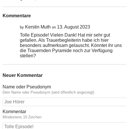
Kommentare
Kerstin Muth
13. August 2023
by
on
Tolle Episode! Vielen Dank! Hat mir sehr gut
gefallen. Als Trauerbegleiterin habe ich hier
besonders aufmerksam gelauscht. Könntet ihr uns
die Trauernden Pyramide noch zur Verfügung
stellen?
Neuer Kommentar
Name oder Pseudonym
Dein Name oder Pseudonym (wird öffentlich angezeigt)
Kommentar
Mindestens 10 Zeichen