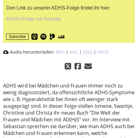
Den Link zu unserer ADHS-Folge findet ihr hier:
ADHS-Folge mit Swantje
Subscribe
Audio herunterladen:
MP3
|
AAC
|
OGG
|
OPUS
ADHS wird bei Mädchen und Frauen immer noch zu
wenig diagnostiziert, da offensichtliche ADHS-Symptome
wie z. B. Hyperaktivität bei ihnen oft weniger stark
ausgeprägt sind. In dieser Folge stellen Ismene, Swantje,
Christine und Christa ihr neues Buch "Die Welt der
Frauen und Mädchen mit AD(H)S" vor. Im Interview mit
Sebastian sprechen sie darüber, wie man ADHS auch bei
Mädchen und Frauen erkennen kann, welche