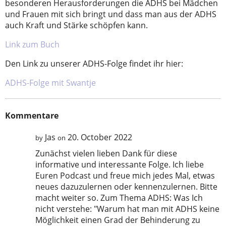
besonderen Herausforderungen die ADHS bei Mädchen
und Frauen mit sich bringt und dass man aus der ADHS
auch Kraft und Stärke schöpfen kann.
Link zum Buch
Den Link zu unserer ADHS-Folge findet ihr hier:
ADHS-Folge mit Swantje
Kommentare
Jas
20. October 2022
by
on
Zunächst vielen lieben Dank für diese
informative und interessante Folge. Ich liebe
Euren Podcast und freue mich jedes Mal, etwas
neues dazuzulernen oder kennenzulernen. Bitte
macht weiter so. Zum Thema ADHS: Was Ich
nicht verstehe: "Warum hat man mit ADHS keine
Möglichkeit einen Grad der Behinderung zu