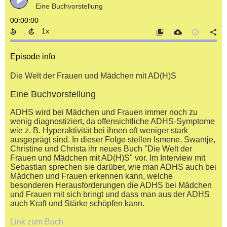
Eine Buchvorstellung
00:00:00
Episode info
Die Welt der Frauen und Mädchen mit AD(H)S
Eine Buchvorstellung
ADHS wird bei Mädchen und Frauen immer noch zu
wenig diagnostiziert, da offensichtliche ADHS-Symptome
wie z. B. Hyperaktivität bei ihnen oft weniger stark
ausgeprägt sind. In dieser Folge stellen Ismene, Swantje,
Christine und Christa ihr neues Buch "Die Welt der
Frauen und Mädchen mit AD(H)S" vor. Im Interview mit
Sebastian sprechen sie darüber, wie man ADHS auch bei
Mädchen und Frauen erkennen kann, welche
besonderen Herausforderungen die ADHS bei Mädchen
und Frauen mit sich bringt und dass man aus der ADHS
auch Kraft und Stärke schöpfen kann.
Link zum Buch