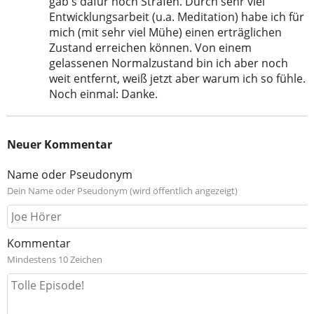
gab's dafür noch Strafen. Durch sehr viel
Entwicklungsarbeit (u.a. Meditation) habe ich für
mich (mit sehr viel Mühe) einen erträglichen
Zustand erreichen können. Von einem
gelassenen Normalzustand bin ich aber noch
weit entfernt, weiß jetzt aber warum ich so fühle.
Noch einmal: Danke.
Neuer Kommentar
Name oder Pseudonym
Dein Name oder Pseudonym (wird öffentlich angezeigt)
Kommentar
Mindestens 10 Zeichen