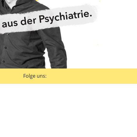
Folge uns: